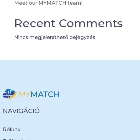
Meet our MYMATCH team!
Recent Comments
Nincs megjeleníthető bejegyzés.
NAVIGÁCIÓ
Rólunk