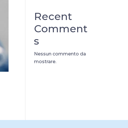
Recent
Comment
s
Nessun commento da
mostrare.