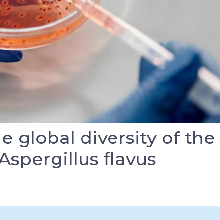
 global diversity of the
Aspergillus flavus