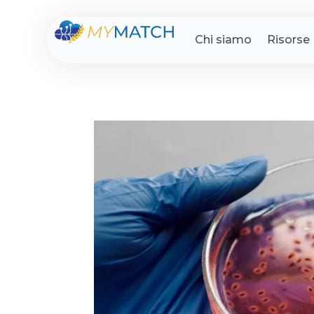
Chi siamo
Risorse