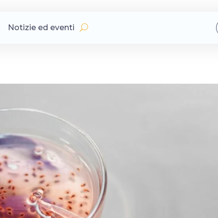
Notizie ed eventi