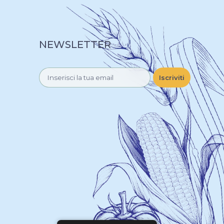
NEWSLETTER