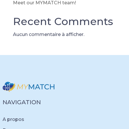
Meet our MYMATCH team!
Recent Comments
Aucun commentaire à afficher.
NAVIGATION
A propos