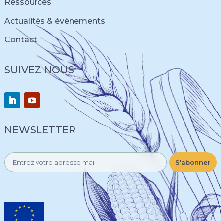
Ressources
Actualités & évènements
Contact
SUIVEZ NOUS
NEWSLETTER