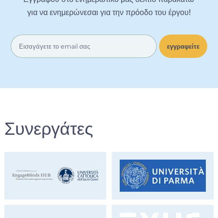
για να ενημερώνεσαι για την πρόοδο του έργου!
Συνεργάτες