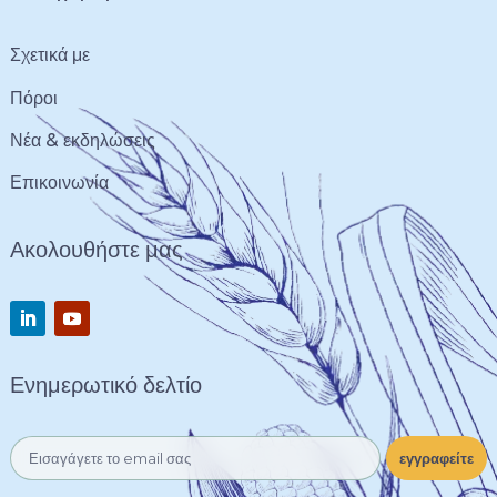
Σχετικά με
Πόροι
Νέα & εκδηλώσεις
Επικοινωνία
Ακολουθήστε μας
Ενημερωτικό δελτίο