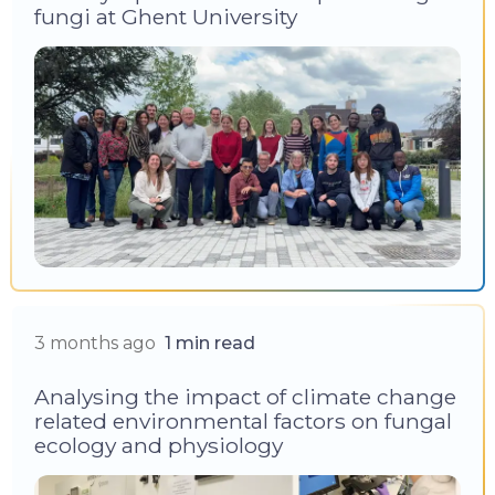
fungi at Ghent University
3 months ago
1 min read
Analysing the impact of climate change
related environmental factors on fungal
ecology and physiology