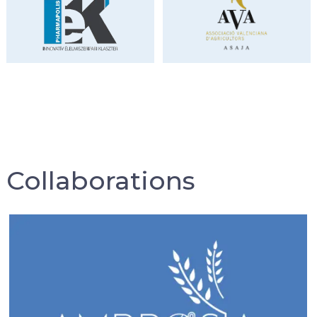
Collaborations