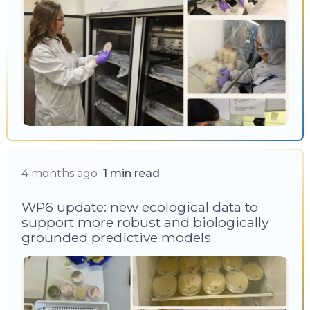
4 months ago
1 min read
WP6 update: new ecological data to
support more robust and biologically
grounded predictive models