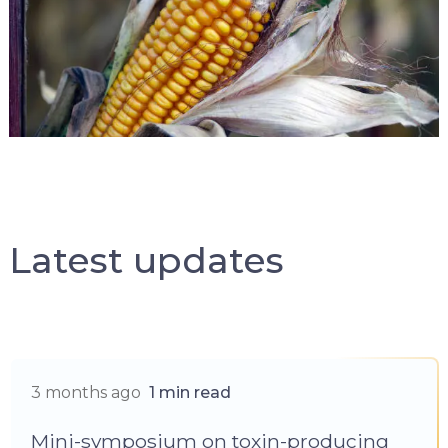
Latest updates
3 months ago
1 min read
Mini-symposium on toxin-producing