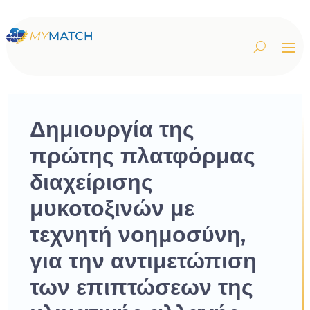
Δημιουργία της
πρώτης πλατφόρμας
διαχείρισης
μυκοτοξινών με
τεχνητή νοημοσύνη,
για την αντιμετώπιση
των επιπτώσεων της