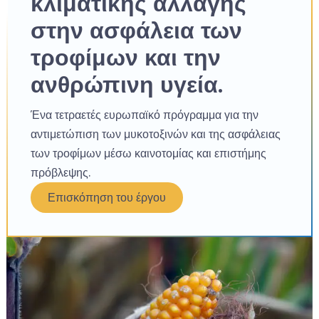
κλιματικής αλλαγής
στην ασφάλεια των
τροφίμων και την
ανθρώπινη υγεία.
Ένα τετραετές ευρωπαϊκό πρόγραμμα για την
αντιμετώπιση των μυκοτοξινών και της ασφάλειας
των τροφίμων μέσω καινοτομίας και επιστήμης
πρόβλεψης.
Επισκόπηση του έργου