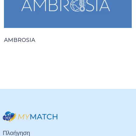
AMBROSIA
Πλοήγηση