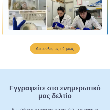
Δείτε όλες τις ειδήσεις
Εγγραφείτε στο ενημερωτικό
μας δελτίο
Εγγράψου στο ενημερωτικό μας δελτίο παρακάτω